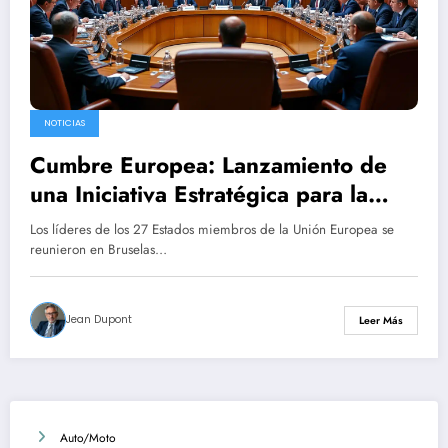
NOTICIAS
Cumbre Europea: Lanzamiento de
una Iniciativa Estratégica para la
Defensa Colectiva
Los líderes de los 27 Estados miembros de la Unión Europea se
reunieron en Bruselas…
Jean Dupont
Leer Más
Auto/Moto