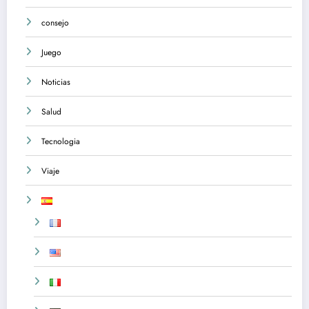
consejo
Juego
Noticias
Salud
Tecnologia
Viaje