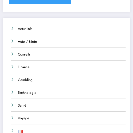
Actualités
Auto / Moto
Conseils
Finance
Gambling
Technologie
Santé
Voyage