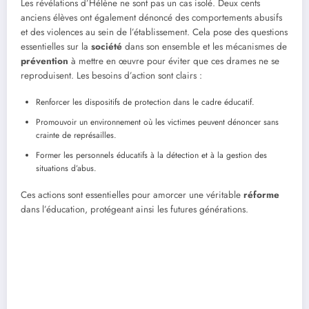
Les révélations d’Hélène ne sont pas un cas isolé. Deux cents
anciens élèves ont également dénoncé des comportements abusifs
et des violences au sein de l’établissement. Cela pose des questions
essentielles sur la
société
dans son ensemble et les mécanismes de
prévention
à mettre en œuvre pour éviter que ces drames ne se
reproduisent. Les besoins d’action sont clairs :
Renforcer les dispositifs de protection dans le cadre éducatif.
Promouvoir un environnement où les victimes peuvent dénoncer sans
crainte de représailles.
Former les personnels éducatifs à la détection et à la gestion des
situations d’abus.
Ces actions sont essentielles pour amorcer une véritable
réforme
dans l’éducation, protégeant ainsi les futures générations.