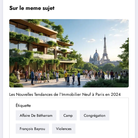
Sur le meme sujet
Les Nouvelles Tendances de l’Immobilier Neuf à Paris en 2024
Étiquette
Affaire De Bétharram
Camp
Congrégation
François Bayrou
Violences