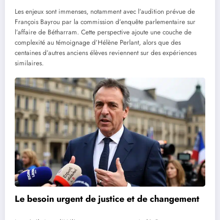
Les enjeux sont immenses, notamment avec l’audition prévue de
François Bayrou par la commission d’enquête parlementaire sur
l’affaire de Bétharram. Cette perspective ajoute une couche de
complexité au témoignage d’Hélène Perlant, alors que des
centaines d’autres anciens élèves reviennent sur des expériences
similaires.
Le besoin urgent de justice et de changement