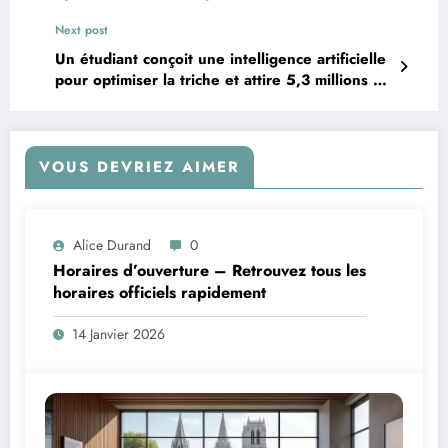
Next post
Un étudiant conçoit une intelligence artificielle
pour optimiser la triche et attire 5,3 millions de
dollars d’investissements
VOUS DEVRIEZ AIMER
Alice Durand
0
Horaires d’ouverture – Retrouvez tous les
horaires officiels rapidement
14 Janvier 2026