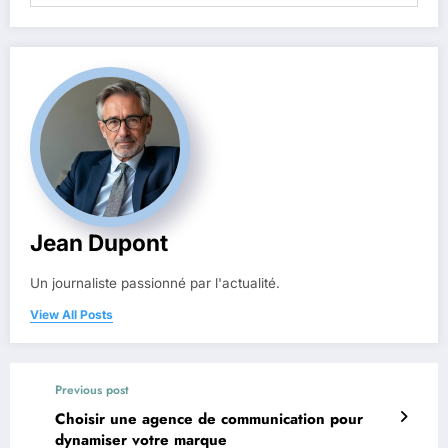
Jean Dupont
Un journaliste passionné par l'actualité.
View All Posts
Previous post
Choisir une agence de communication pour
dynamiser votre marque