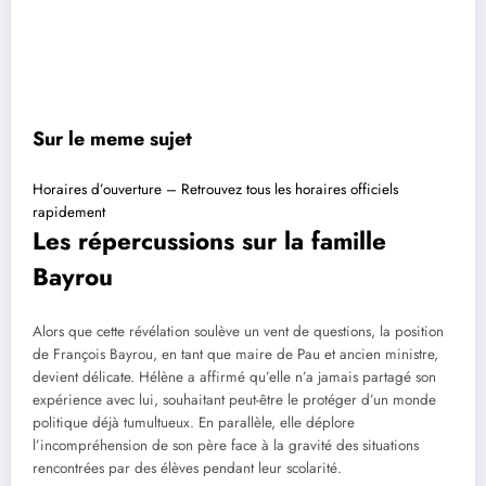
Sur le meme sujet
Horaires d’ouverture – Retrouvez tous les horaires officiels
rapidement
Les répercussions sur la famille
Bayrou
Alors que cette révélation soulève un vent de questions, la position
de François Bayrou, en tant que maire de Pau et ancien ministre,
devient délicate. Hélène a affirmé qu’elle n’a jamais partagé son
expérience avec lui, souhaitant peut-être le protéger d’un monde
politique déjà tumultueux. En parallèle, elle déplore
l’incompréhension de son père face à la gravité des situations
rencontrées par des élèves pendant leur scolarité.