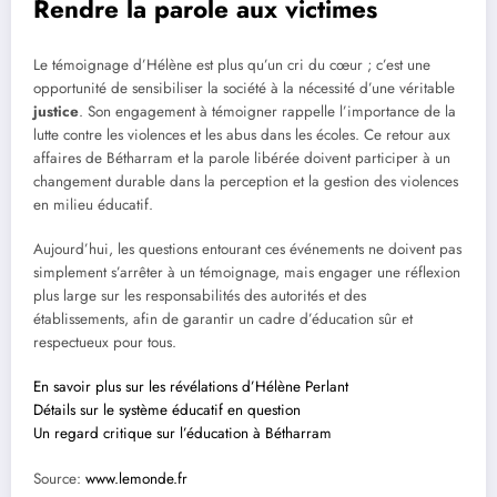
Rendre la parole aux victimes
Le témoignage d’Hélène est plus qu’un cri du cœur ; c’est une
opportunité de sensibiliser la société à la nécessité d’une véritable
justice
. Son engagement à témoigner rappelle l’importance de la
lutte contre les violences et les abus dans les écoles. Ce retour aux
affaires de Bétharram et la parole libérée doivent participer à un
changement durable dans la perception et la gestion des violences
en milieu éducatif.
Aujourd’hui, les questions entourant ces événements ne doivent pas
simplement s’arrêter à un témoignage, mais engager une réflexion
plus large sur les responsabilités des autorités et des
établissements, afin de garantir un cadre d’éducation sûr et
respectueux pour tous.
En savoir plus sur les révélations d’Hélène Perlant
Détails sur le système éducatif en question
Un regard critique sur l’éducation à Bétharram
Source:
www.lemonde.fr