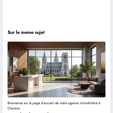
Sur le meme sujet
Bienvenue sur la page d’accueil de notre agence immobilière à
Chartres