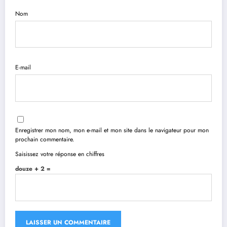
Nom
E-mail
Enregistrer mon nom, mon e-mail et mon site dans le navigateur pour mon
prochain commentaire.
Saisissez votre réponse en chiffres
douze + 2 =