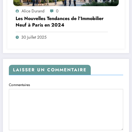
Alice Durand
0
Les Nouvelles Tendances de l’Immobilier
Neuf à Paris en 2024
30 Juillet 2025
LAISSER UN COMMENTAIRE
Commentaires