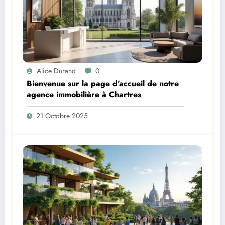
Alice Durand
0
Bienvenue sur la page d’accueil de notre
agence immobilière à Chartres
21 Octobre 2025