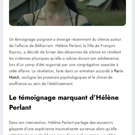
Un témoignage poignant a émergé récemment du silence autour
de l’affaire de Bétharram. Hélène Perlant, la fille de François
Bayrou, a décidé de briser des décennies de silence en révélant
les violences physiques qu’elle a subies durant son adolescence,
lors d’un camp d’été organisé par une congrégation associée à
cette affaire. La révélation, faite dans un entretien accordé à
Paris
Match
, souligne les pressions psychologiques et le climat de
souffrance au sein de l’établissement.
Le témoignage marquant d’Hélène
Perlant
Dans son intervention, Hélène Perlant partage des souvenirs
glaçants d’une expérience traumatisante survenue alors qu’elle