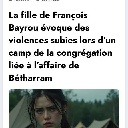
La fille de François
Bayrou évoque des
violences subies lors d’un
camp de la congrégation
liée à l’affaire de
Bétharram