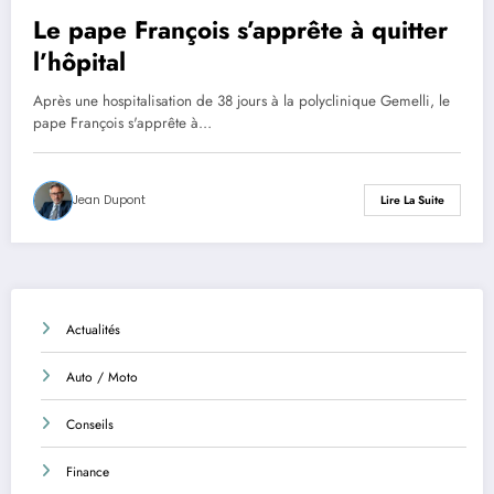
Le pape François s’apprête à quitter
l’hôpital
Après une hospitalisation de 38 jours à la polyclinique Gemelli, le
pape François s'apprête à…
Jean Dupont
Lire La Suite
Actualités
Auto / Moto
Conseils
Finance