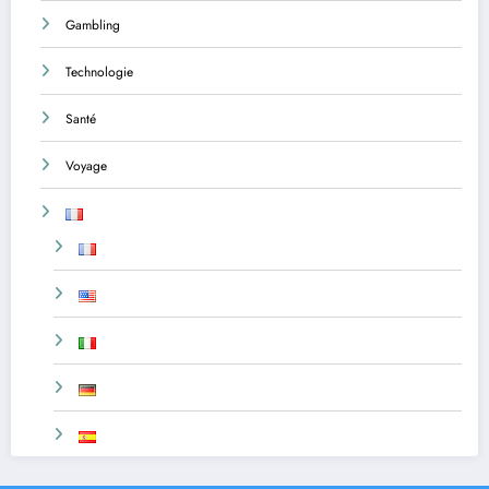
Gambling
Technologie
Santé
Voyage