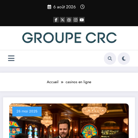
Aller
6 août 2026
au
contenu
Accueil
casinos en ligne
26 mai 2025