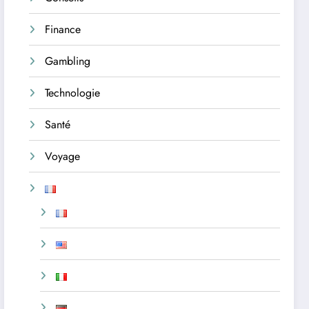
Finance
Gambling
Technologie
Santé
Voyage