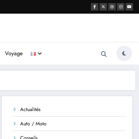
Voyage
Actualités
Auto / Moto
Conseils