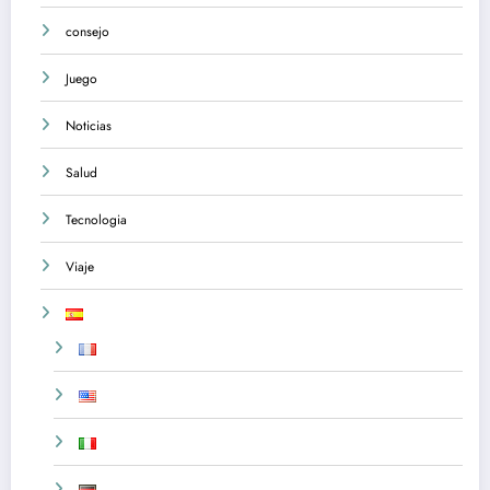
consejo
Juego
Noticias
Salud
Tecnologia
Viaje