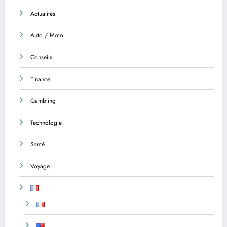
Actualités
Auto / Moto
Conseils
Finance
Gambling
Technologie
Santé
Voyage