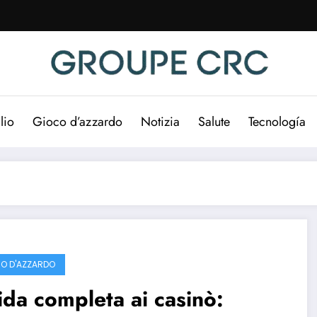
lio
Gioco d’azzardo
Notizia
Salute
Tecnología
O D'AZZARDO
da completa ai casinò: