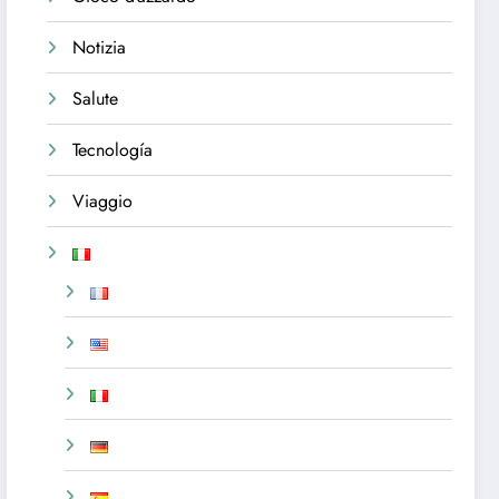
Notizia
Salute
Tecnología
Viaggio