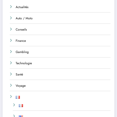
Actualités
Auto / Moto
Conseils
Finance
Gambling
Technologie
Santé
Voyage