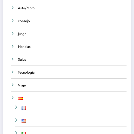
Auto/Moto
consejo
Juego
Noticias
Salud
Tecnologia
Viaje