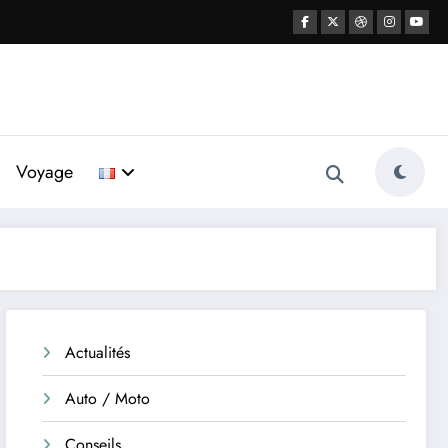
Voyage
Actualités
Auto / Moto
Conseils