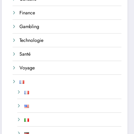
Finance
Gambling
Technologie
Santé
Voyage