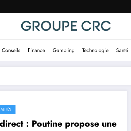
Conseils
Finance
Gambling
Technologie
Santé
ALITÉS
direct : Poutine propose une