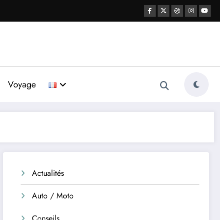
Voyage
Actualités
Auto / Moto
Conseils