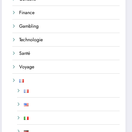
Finance
Gambling
Technologie
Santé
Voyage