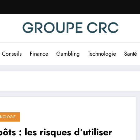
Conseils
Finance
Gambling
Technologie
Santé
NOLOGIE
ôts : les risques d’utiliser