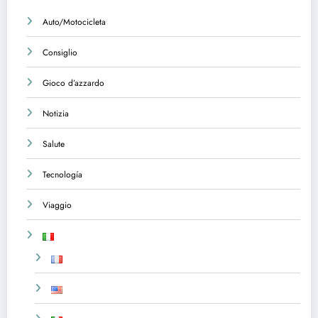
Auto/Motocicleta
Consiglio
Gioco d’azzardo
Notizia
Salute
Tecnología
Viaggio