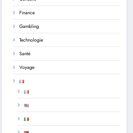
Finance
Gambling
Technologie
Santé
Voyage