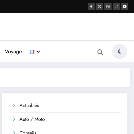
Voyage
Actualités
Auto / Moto
Conseils