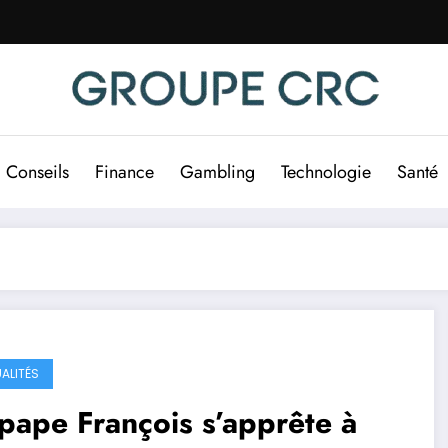
Conseils
Finance
Gambling
Technologie
Santé
ALITÉS
pape François s’apprête à