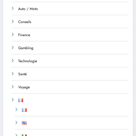
Auto / Moto
Conseils
Finance
Gambling
Technologie
Santé
Voyage