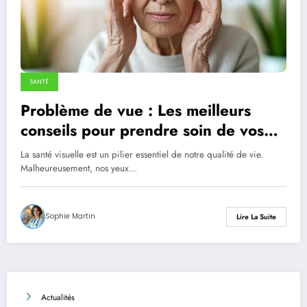
SANTÉ
Problème de vue : Les meilleurs
conseils pour prendre soin de vos
yeux
La santé visuelle est un pilier essentiel de notre qualité de vie.
Malheureusement, nos yeux…
Sophie Martin
Lire La Suite
Actualités