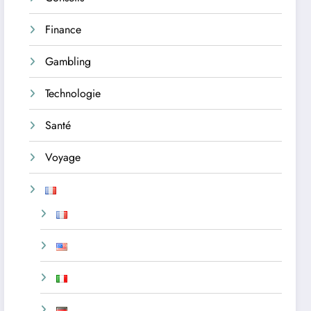
Finance
Gambling
Technologie
Santé
Voyage