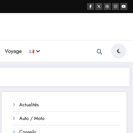
Voyage
Actualités
Auto / Moto
Conseils