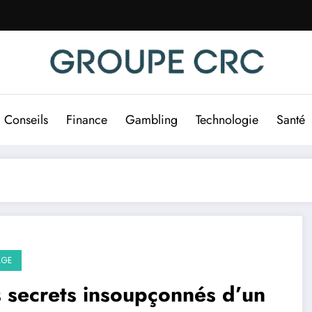
Conseils
Finance
Gambling
Technologie
Santé
AGE
 secrets insoupçonnés d’un