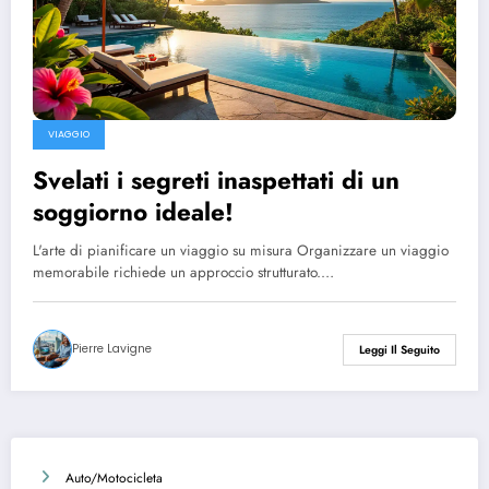
VIAGGIO
Svelati i segreti inaspettati di un
soggiorno ideale!
L'arte di pianificare un viaggio su misura Organizzare un viaggio
memorabile richiede un approccio strutturato.…
Pierre Lavigne
Leggi Il Seguito
Auto/Motocicleta