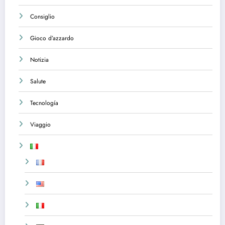
Consiglio
Gioco d’azzardo
Notizia
Salute
Tecnología
Viaggio