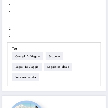
Tag
Consigli Di Viaggio
Scoperte
Segreti Di Viaggio
Soggiorno Ideale
Vacanza Perfetta