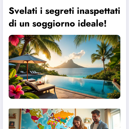
Svelati i segreti inaspettati
di un soggiorno ideale!