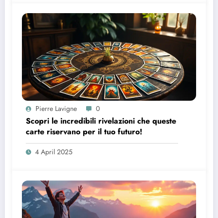
Pierre Lavigne
0
Scopri le incredibili rivelazioni che queste
carte riservano per il tuo futuro!
4 April 2025