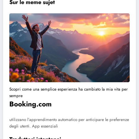
Sur le meme sujet
Scopri come una semplice esperienza ha cambiato la mia vita per
sempre
Booking.com
utilizzano l’apprendimento automatico per anticipare le preferenze
degli utenti.
App essenziali