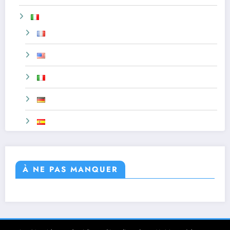
À NE PAS MANQUER