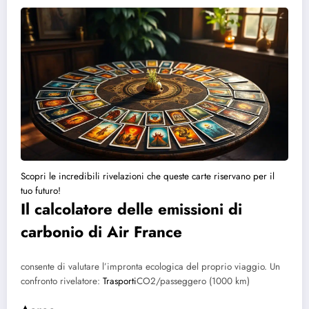
Scopri le incredibili rivelazioni che queste carte riservano per il
tuo futuro!
Il calcolatore delle emissioni di
carbonio di Air France
consente di valutare l’impronta ecologica del proprio viaggio. Un
confronto rivelatore:
Trasporti
CO2/passeggero (1000 km)