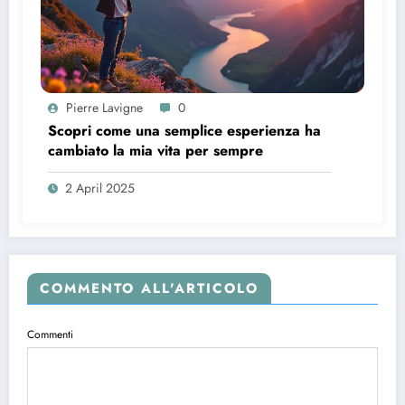
Pierre Lavigne
0
Scopri come una semplice esperienza ha
cambiato la mia vita per sempre
2 April 2025
COMMENTO ALL'ARTICOLO
Commenti