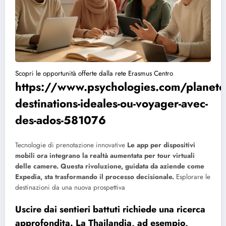
Scopri le opportunità offerte dalla rete Erasmus Centro
https://www.psychologies.com/planet
destinations-ideales-ou-voyager-avec-
des-ados-581076
Tecnologie di prenotazione innovative
Le app per dispositivi
mobili ora integrano la realtà aumentata per tour virtuali
delle camere. Questa rivoluzione, guidata da aziende come
Expedia, sta trasformando il processo decisionale.
Esplorare le
destinazioni da una nuova prospettiva
Uscire dai sentieri battuti richiede una ricerca
approfondita. La Thailandia, ad esempio,