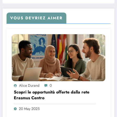
VOUS DEVRIEZ AIMER
Alice Durand
0
Scopri le opportunità offerte dalla rete
Erasmus Centro
20 May 2025