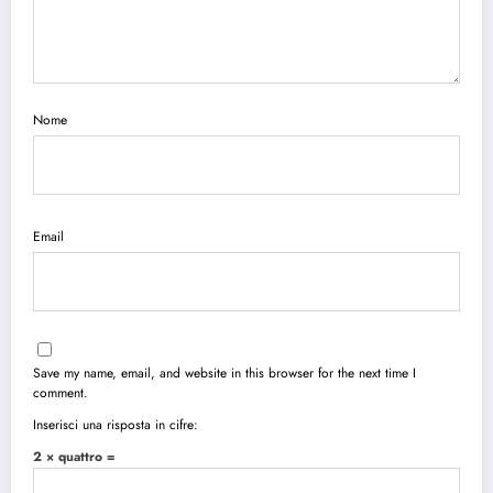
Nome
Email
Save my name, email, and website in this browser for the next time I
comment.
Inserisci una risposta in cifre:
2 × quattro =