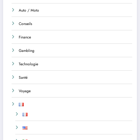
Auto / Moto
Conseils
Finance
Gambling
Technologie
Santé
Voyage