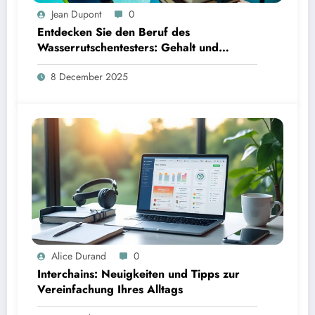
Jean Dupont
0
Entdecken Sie den Beruf des
Wasserrutschentesters: Gehalt und
Karrierechancen
8 December 2025
Alice Durand
0
Interchains: Neuigkeiten und Tipps zur
Vereinfachung Ihres Alltags