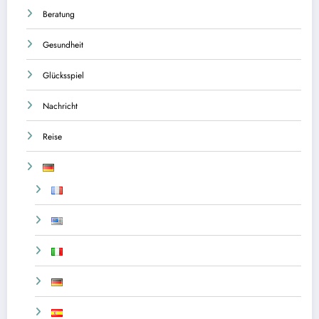
Beratung
Gesundheit
Glücksspiel
Nachricht
Reise