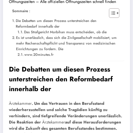
Öffnungszeiten – Alle offiziellen Öffnungszeiten schnell finden
Sommaire :
Die Debatten um diesen Prozess unterstreichen den
Reformbedarf innerhalb der
Das Strafgericht Morbihan muss entscheiden, ob die
Es ist unerlässlich, dass sich die Zivilgesellschaft mobilisiert, um
mehr Rechenschaftspflicht und Transparenz von medizinischen
Einrichtungen zu fordern. Die
www.20minutes.fr
Die Debatten um diesen Prozess
unterstreichen den Reformbedarf
innerhalb der
Ärztekammer
. Um das Vertrauen in den Berufsstand
wiederherzustellen und solche Tragödien künftig zu
verhindern, sind tiefgreifende Veränderungen unerlässlich.
Die Reaktion der
Ärztekammer
auf diese Herausforderungen
wird die Zukunft des gesamten Berufsstandes bestimmen.