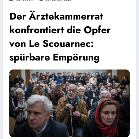
Der Ärztekammerrat
konfrontiert die Opfer
von Le Scouarnec:
spürbare Empörung