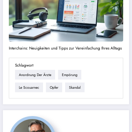
Interchains: Neuigkeiten und Tipps zur Vereinfachung Ihres Alltags
Schlagwort
Anordnung Der Ärzte
Empörung
Le Scouarnec
Opfer
Skandal