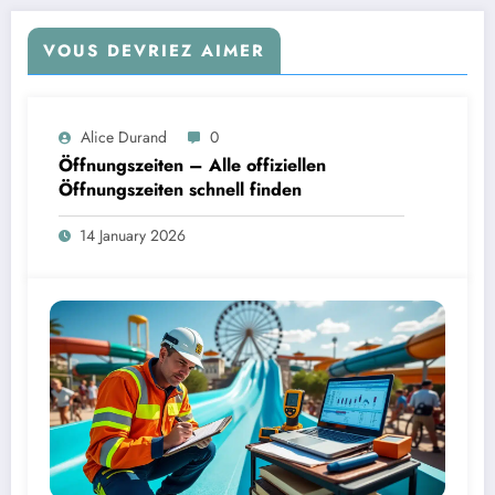
VOUS DEVRIEZ AIMER
Alice Durand
0
Öffnungszeiten – Alle offiziellen
Öffnungszeiten schnell finden
14 January 2026