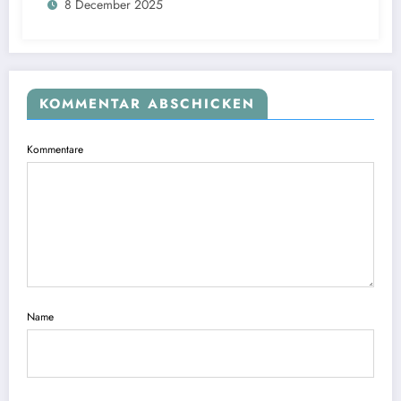
8 December 2025
KOMMENTAR ABSCHICKEN
Kommentare
Name