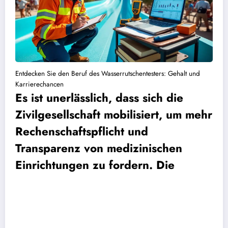
Entdecken Sie den Beruf des Wasserrutschentesters: Gehalt und
Karrierechancen
Es ist unerlässlich, dass sich die
Zivilgesellschaft mobilisiert, um mehr
Rechenschaftspflicht und
Transparenz von medizinischen
Einrichtungen zu fordern. Die