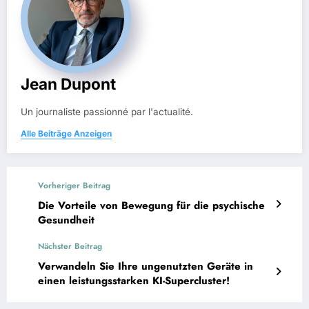
Jean Dupont
Un journaliste passionné par l'actualité.
Alle Beiträge Anzeigen
Vorheriger Beitrag
Die Vorteile von Bewegung für die psychische
Gesundheit
Nächster Beitrag
Verwandeln Sie Ihre ungenutzten Geräte in
einen leistungsstarken KI-Supercluster!