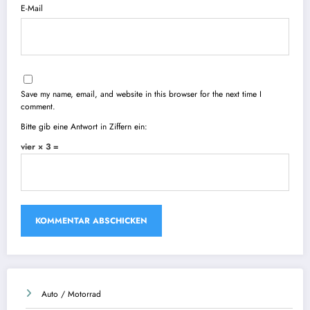
E-Mail
Save my name, email, and website in this browser for the next time I
comment.
Bitte gib eine Antwort in Ziffern ein:
vier × 3 =
Auto / Motorrad