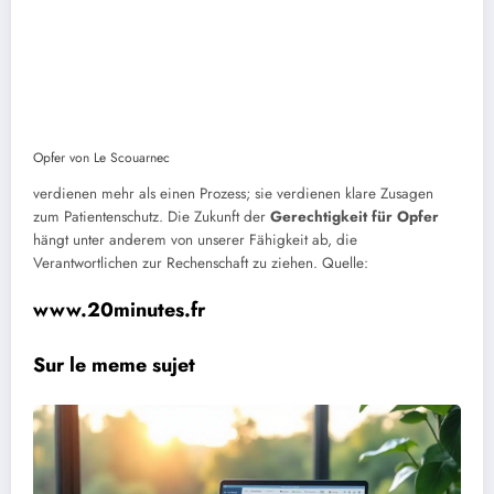
Opfer von Le Scouarnec
verdienen mehr als einen Prozess; sie verdienen klare Zusagen
zum Patientenschutz. Die Zukunft der
Gerechtigkeit für Opfer
hängt unter anderem von unserer Fähigkeit ab, die
Verantwortlichen zur Rechenschaft zu ziehen.
Quelle:
www.20minutes.fr
Sur le meme sujet