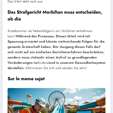
Das Urteil steht noch aus
Das Strafgericht Morbihan muss entscheiden,
ob die
Ärztekammer als Nebenklägerin am Verfahren teilnehmen
kann.
Während des Prozesses. Dieses Urteil wird mit
Spannung erwartet und könnte weitreichende Folgen für die
gesamte Ärzteschaft haben. Der Ausgang dieses Falls darf
sich nicht auf ein einfaches Gerichtsverfahren beschränken,
sondern muss vielmehr einen Aufruf zu grundlegenden
Veränderungen im
Ärzterat
und in unserem Gesundheitssystem
darstellen.
Informieren Sie sich und werden Sie aktiv!
Sur le meme sujet