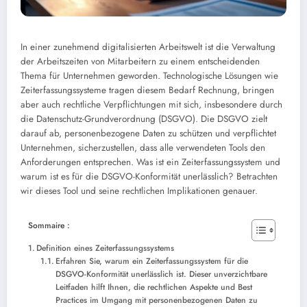
In einer zunehmend digitalisierten Arbeitswelt ist die Verwaltung
der Arbeitszeiten von Mitarbeitern zu einem entscheidenden
Thema für Unternehmen geworden. Technologische Lösungen wie
Zeiterfassungssysteme tragen diesem Bedarf Rechnung, bringen
aber auch rechtliche Verpflichtungen mit sich, insbesondere durch
die Datenschutz-Grundverordnung (DSGVO). Die DSGVO zielt
darauf ab, personenbezogene Daten zu schützen und verpflichtet
Unternehmen, sicherzustellen, dass alle verwendeten Tools den
Anforderungen entsprechen. Was ist ein Zeiterfassungssystem und
warum ist es für die DSGVO-Konformität unerlässlich? Betrachten
wir dieses Tool und seine rechtlichen Implikationen genauer.
Sommaire :
Definition eines Zeiterfassungssystems
Erfahren Sie, warum ein Zeiterfassungssystem für die
DSGVO-Konformität unerlässlich ist. Dieser unverzichtbare
Leitfaden hilft Ihnen, die rechtlichen Aspekte und Best
Practices im Umgang mit personenbezogenen Daten zu