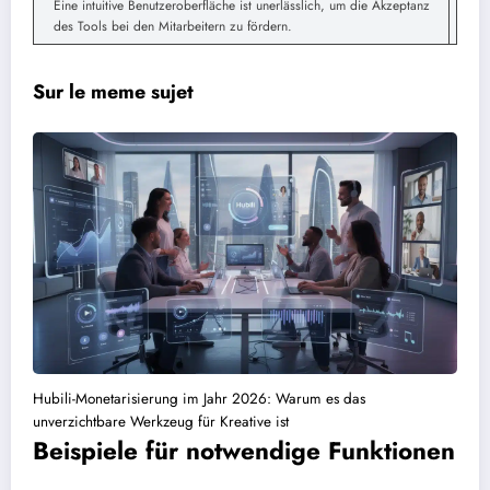
Eine intuitive Benutzeroberfläche ist unerlässlich, um die Akzeptanz
des Tools bei den Mitarbeitern zu fördern.
Sur le meme sujet
Hubili-Monetarisierung im Jahr 2026: Warum es das
unverzichtbare Werkzeug für Kreative ist
Beispiele für notwendige Funktionen