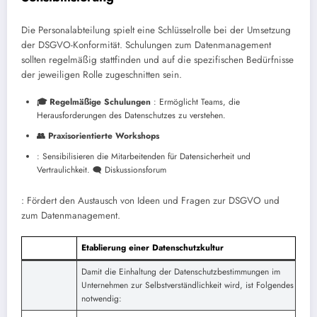
Die Personalabteilung spielt eine Schlüsselrolle bei der Umsetzung
der DSGVO-Konformität. Schulungen zum Datenmanagement
sollten regelmäßig stattfinden und auf die spezifischen Bedürfnisse
der jeweiligen Rolle zugeschnitten sein.
🎓 Regelmäßige Schulungen
: Ermöglicht Teams, die
Herausforderungen des Datenschutzes zu verstehen.
👥 Praxisorientierte Workshops
: Sensibilisieren die Mitarbeitenden für Datensicherheit und
Vertraulichkeit.
🗨️ Diskussionsforum
: Fördert den Austausch von Ideen und Fragen zur DSGVO und
zum Datenmanagement.
Etablierung einer Datenschutzkultur
Damit die Einhaltung der Datenschutzbestimmungen im
Unternehmen zur Selbstverständlichkeit wird, ist Folgendes
notwendig: