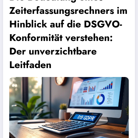
Zeiterfassungsrechners im
Hinblick auf die DSGVO-
Konformität verstehen:
Der unverzichtbare
Leitfaden