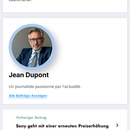
Jean Dupont
Un journaliste passionné par l'actualité.
Alle Beiträge Anzeigen
Vorheriger Beitrag
Sony geht mit einer erneuten Preiserhöhung