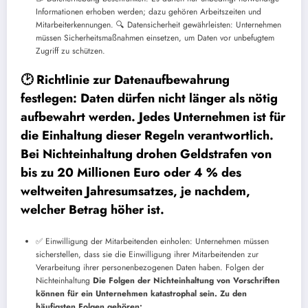
Informationen erhoben werden; dazu gehören Arbeitszeiten und
Mitarbeiterkennungen.
🔍 Datensicherheit gewährleisten: Unternehmen
müssen Sicherheitsmaßnahmen einsetzen, um Daten vor unbefugtem
Zugriff zu schützen.
🕑 Richtlinie zur Datenaufbewahrung
festlegen: Daten dürfen nicht länger als nötig
aufbewahrt werden. Jedes Unternehmen ist für
die Einhaltung dieser Regeln verantwortlich.
Bei Nichteinhaltung drohen Geldstrafen von
bis zu 20 Millionen Euro oder 4 % des
weltweiten Jahresumsatzes, je nachdem,
welcher Betrag höher ist.
✅ Einwilligung der Mitarbeitenden einholen: Unternehmen müssen
sicherstellen, dass sie die Einwilligung ihrer Mitarbeitenden zur
Verarbeitung ihrer personenbezogenen Daten haben. Folgen der
Nichteinhaltung
Die Folgen der Nichteinhaltung von Vorschriften
können für ein Unternehmen katastrophal sein. Zu den
häufigsten Folgen gehören: