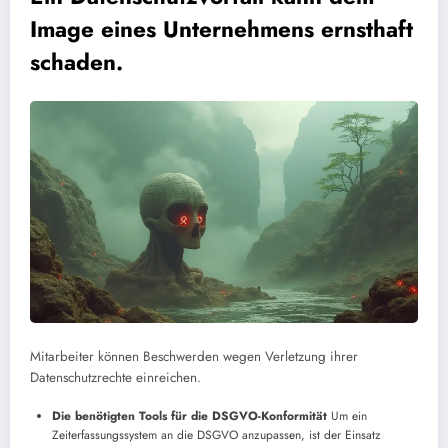
Image eines Unternehmens ernsthaft
schaden.
Mitarbeiter können Beschwerden wegen Verletzung ihrer
Datenschutzrechte einreichen.
Die benötigten Tools für die DSGVO-Konformität
Um ein
Zeiterfassungssystem an die DSGVO anzupassen, ist der Einsatz