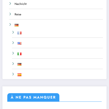
Nachricht
Reise
À NE PAS MANQUER