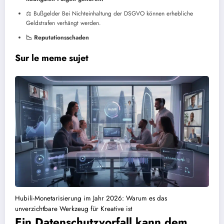
⚖️ Bußgelder
Bei Nichteinhaltung der DSGVO können erhebliche
Geldstrafen verhängt werden.
📉 Reputationsschaden
Sur le meme sujet
Hubili-Monetarisierung im Jahr 2026: Warum es das
unverzichtbare Werkzeug für Kreative ist
Ein Datenschutzvorfall kann dem