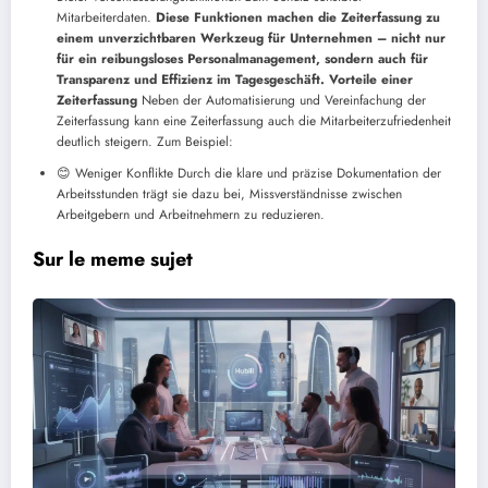
Mitarbeiterdaten.
Diese Funktionen machen die Zeiterfassung zu
einem unverzichtbaren Werkzeug für Unternehmen – nicht nur
für ein reibungsloses Personalmanagement, sondern auch für
Transparenz und Effizienz im Tagesgeschäft. Vorteile einer
Zeiterfassung
Neben der Automatisierung und Vereinfachung der
Zeiterfassung kann eine Zeiterfassung auch die Mitarbeiterzufriedenheit
deutlich steigern. Zum Beispiel:
😊 Weniger Konflikte
Durch die klare und präzise Dokumentation der
Arbeitsstunden trägt sie dazu bei, Missverständnisse zwischen
Arbeitgebern und Arbeitnehmern zu reduzieren.
Sur le meme sujet