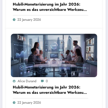
Hubili-Monetarisierung im Jahr 2026:
Warum es das unverzichtbare Werkzeug
für Kreative ist
22 January 2026
Alice Durand
0
Hubili-Monetarisierung im Jahr 2026:
Warum es das unverzichtbare Werkzeug
für Kreative ist
22 January 2026