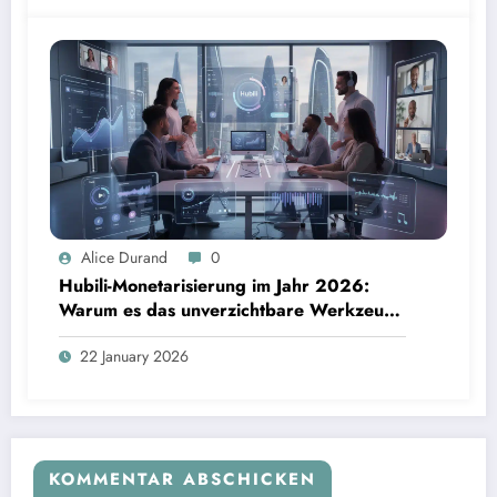
Alice Durand
0
Hubili-Monetarisierung im Jahr 2026:
Warum es das unverzichtbare Werkzeug
für Kreative ist
22 January 2026
KOMMENTAR ABSCHICKEN