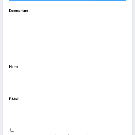
Kommentare
Name
E-Mail