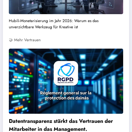
Hubili-Monetarisierung im Jahr 2026: Warum es das
unverzichtbare Werkzeug für Kreative ist
🤝 Mehr Vertrauen
Datentransparenz stärkt das Vertrauen der
Mitarbeiter in das Management.