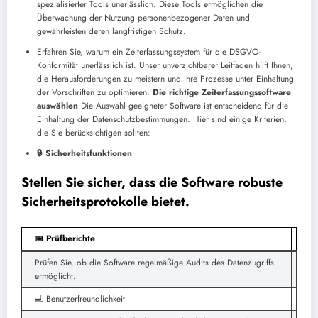
spezialisierter Tools unerlässlich. Diese Tools ermöglichen die
Überwachung der Nutzung personenbezogener Daten und
gewährleisten deren langfristigen Schutz.
Erfahren Sie, warum ein Zeiterfassungssystem für die DSGVO-
Konformität unerlässlich ist. Unser unverzichtbarer Leitfaden hilft Ihnen,
die Herausforderungen zu meistern und Ihre Prozesse unter Einhaltung
der Vorschriften zu optimieren.
Die richtige Zeiterfassungssoftware
auswählen
Die Auswahl geeigneter Software ist entscheidend für die
Einhaltung der Datenschutzbestimmungen. Hier sind einige Kriterien,
die Sie berücksichtigen sollten:
🔒 Sicherheitsfunktionen
Stellen Sie sicher, dass die Software robuste
Sicherheitsprotokolle bietet.
📅 Prüfberichte
Prüfen Sie, ob die Software regelmäßige Audits des Datenzugriffs
ermöglicht.
💻 Benutzerfreundlichkeit