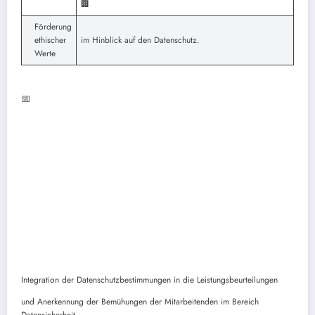
🏢
Förderung
ethischer
im Hinblick auf den Datenschutz.
Werte
📅
Integration der Datenschutzbestimmungen in die Leistungsbeurteilungen
und Anerkennung der Bemühungen der Mitarbeitenden im Bereich
Datensicherheit.