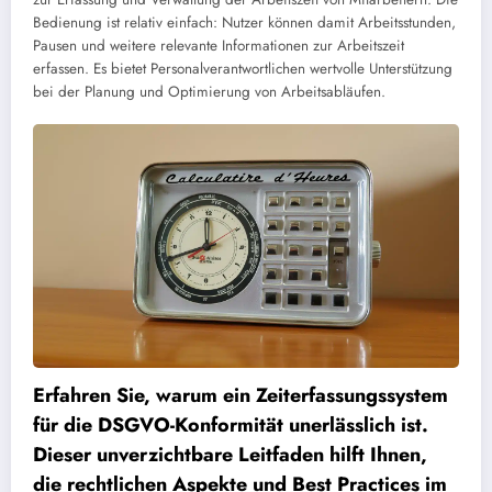
Bedienung ist relativ einfach: Nutzer können damit Arbeitsstunden,
Pausen und weitere relevante Informationen zur Arbeitszeit
erfassen. Es bietet Personalverantwortlichen wertvolle Unterstützung
bei der Planung und Optimierung von Arbeitsabläufen.
Erfahren Sie, warum ein Zeiterfassungssystem
für die DSGVO-Konformität unerlässlich ist.
Dieser unverzichtbare Leitfaden hilft Ihnen,
die rechtlichen Aspekte und Best Practices im