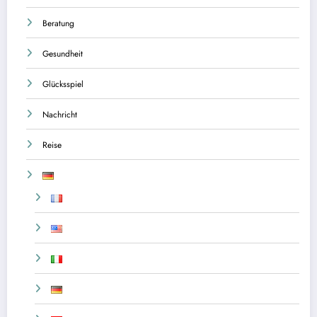
Beratung
Gesundheit
Glücksspiel
Nachricht
Reise