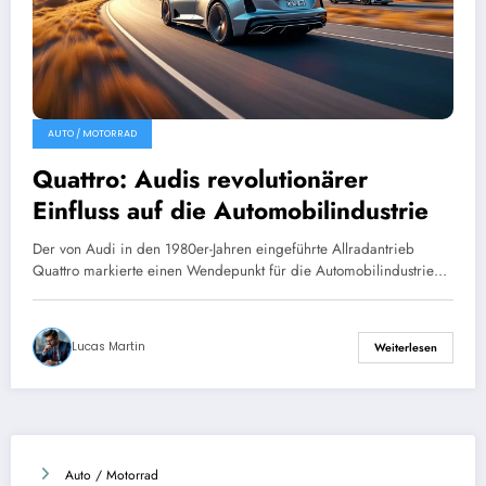
AUTO / MOTORRAD
Quattro: Audis revolutionärer
Einfluss auf die Automobilindustrie
Der von Audi in den 1980er-Jahren eingeführte Allradantrieb
Quattro markierte einen Wendepunkt für die Automobilindustrie…
Lucas Martin
Weiterlesen
Auto / Motorrad