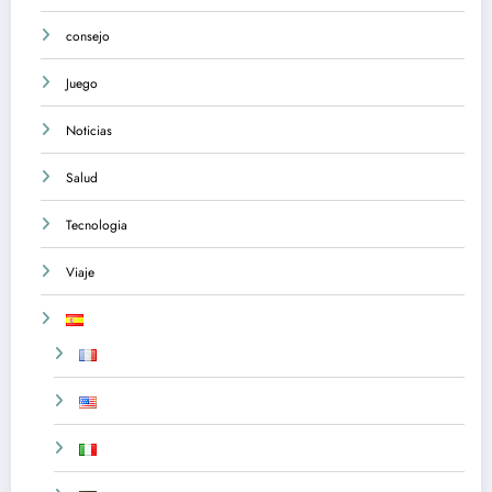
consejo
Juego
Noticias
Salud
Tecnologia
Viaje