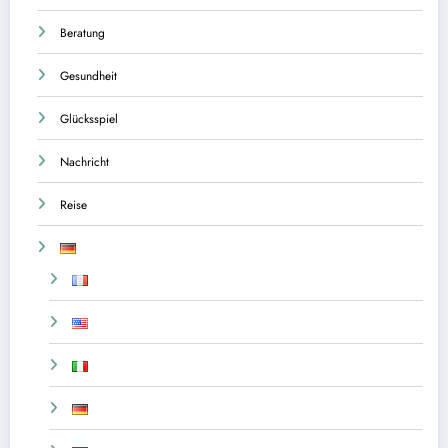
Beratung
Gesundheit
Glücksspiel
Nachricht
Reise