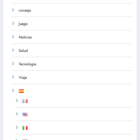
consejo
Juego
Noticias
Salud
Tecnologia
Viaje