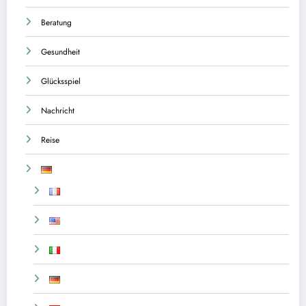
Beratung
Gesundheit
Glücksspiel
Nachricht
Reise