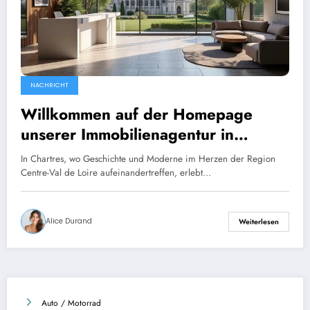
NACHRICHT
Willkommen auf der Homepage
unserer Immobilienagentur in
Chartres.
In Chartres, wo Geschichte und Moderne im Herzen der Region
Centre-Val de Loire aufeinandertreffen, erlebt…
Alice Durand
Weiterlesen
Auto / Motorrad