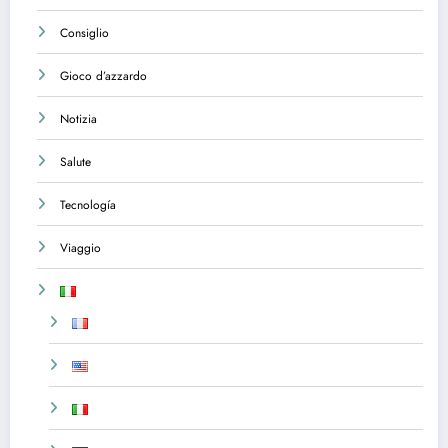
Consiglio
Gioco d’azzardo
Notizia
Salute
Tecnología
Viaggio