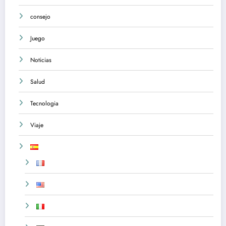
consejo
Juego
Noticias
Salud
Tecnologia
Viaje