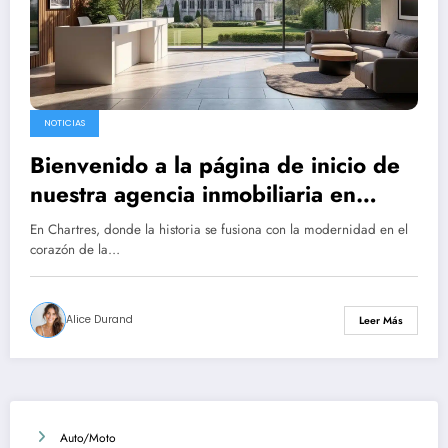
NOTICIAS
Bienvenido a la página de inicio de
nuestra agencia inmobiliaria en
Chartres
En Chartres, donde la historia se fusiona con la modernidad en el
corazón de la…
Alice Durand
Leer Más
Auto/Moto