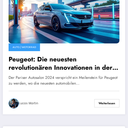
AUTO / MOTORRAD
Peugeot: Die neuesten
revolutionären Innovationen in der
Automobilindustrie
Der Pariser Autosalon 2024 verspricht ein Meilenstein für Peugeot
zu werden, wo die neuesten automobilen…
Lucas Martin
Weiterlesen