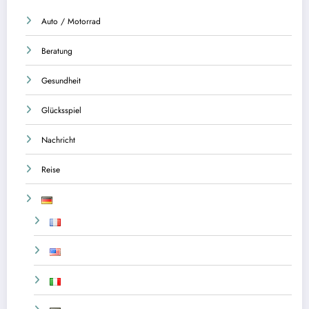
Auto / Motorrad
Beratung
Gesundheit
Glücksspiel
Nachricht
Reise