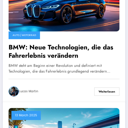
AUTO / MOTORRAD
BMW: Neue Technologien, die das
Fahrerlebnis verändern
BMW steht am Beginn einer Revolution und definiert mit
Technologien, die das Fahrerlebnis grundlegend verändern…
Lucas Martin
Weiterlesen
13 March 2025