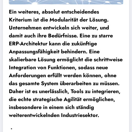
Ein weiteres, absolut entscheidendes
Kriterium ist die Modularität der Lösung.
Unternehmen entwickeln sich weiter, und
damit auch ihre Bedürfnisse. Eine zu starre
ERP-Architektur kann die zukünftige
Anpassungsfähigkeit behindern. Eine
skalierbare Lösung ermöglicht die schrittweise
Integration von Funktionen, sodass neue
Anforderungen erfüllt werden können, ohne
das gesamte System überarbeiten zu müssen.
Daher ist es unerlässlich, Tools zu integrieren,
die echte strategische Agilität ermöglichen,
insbesondere in einem sich ständig
weiterentwickelnden Industriesektor.