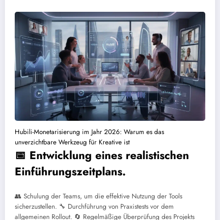
Hubili-Monetarisierung im Jahr 2026: Warum es das
unverzichtbare Werkzeug für Kreative ist
📅 Entwicklung eines realistischen
Einführungszeitplans.
👥 Schulung der Teams, um die effektive Nutzung der Tools
sicherzustellen.
🔧 Durchführung von Praxistests vor dem
allgemeinen Rollout.
🔄 Regelmäßige Überprüfung des Projekts