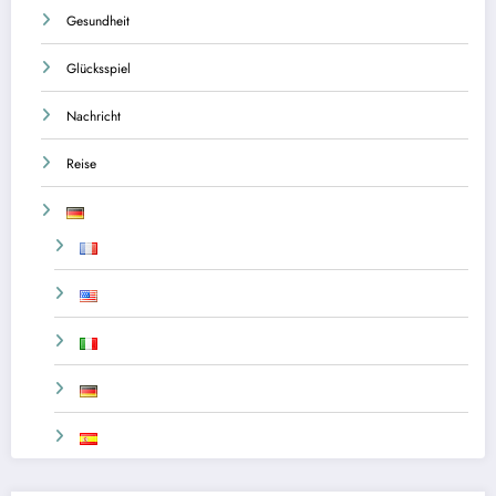
Gesundheit
Glücksspiel
Nachricht
Reise