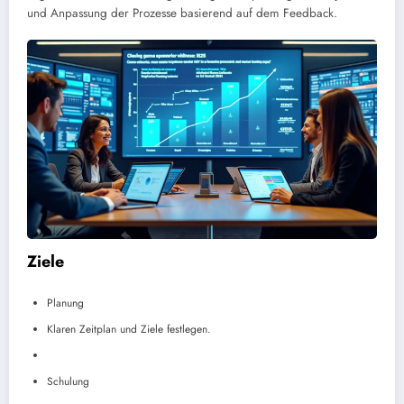
und Anpassung der Prozesse basierend auf dem Feedback.
Ziele
Planung
Klaren Zeitplan und Ziele festlegen.
Schulung