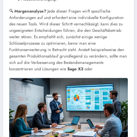
🔍 Margenanalyse?
Jede dieser Fragen wirft spezifische
Anforderungen auf und erfordert eine individuelle Konfiguration
des neuen Tools. Wird dieser Schritt vernachlässigt, kann dies zu
ungeeigneten Entscheidungen führen, die den Geschäftsbetrieb
weiter stören. Es empfiehlt sich, zunächst einige wenige
Schlüsselprozesse zu optimieren, bevor man eine
Funktionserweiterung in Betracht zieht. Anstatt beispielsweise den
gesamten Produktionsablauf grundlegend zu verändern, sollte man
sich auf die Verbesserung des Bestandsmanagements
konzentrieren und Lösungen wie
Sage X3
oder