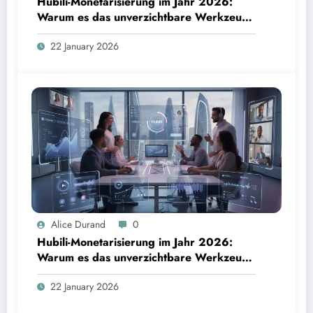
Hubili-Monetarisierung im Jahr 2026:
Warum es das unverzichtbare Werkzeug
für Kreative ist
22 January 2026
Alice Durand
0
Hubili-Monetarisierung im Jahr 2026:
Warum es das unverzichtbare Werkzeug
für Kreative ist
22 January 2026