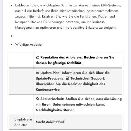
Entdecken Sie die wichtigsten Schritte zur Auswahl eines ERP-Systems,
das auf die Bedürfnisse Ihres mittelständischen Industrieunternehmens
zugeschnitten ist. Erfahren Sie, wie Sie die Funktionen, Kosten und
Kompatibilität von ERP-Lösungen bewerten, um Ihr Business-
Management zu optimieren und Ihre operative Effizienz zu steigern.
Wichtige Aspekte:
📈 Reputation des Anbieters: Recherchieren Sie
dessen langfristige Stabilität.
📅 Update-Plan: Informieren Sie sich über die
Update-Frequenz.
💻 Technischer Support:
Überprüfen Sie die Reaktionsfähigkeit des
Kundenservice.
🔄 Skalierbarkeit: Stellen Sie sicher, dass die Lösung
mit Ihrem Unternehmen mitwachsen kann.
Nachhaltigkeitskriterien
Empfohlene
Marktstabilität
SAP
Anbieter