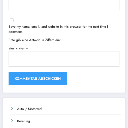
Save my name, email, and website in this browser for the next time I
comment.
Bitte gib eine Antwort in Ziffern ein:
vier × vier =
Auto / Motorrad
Beratung