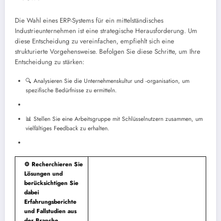
Die Wahl eines ERP-Systems für ein mittelständisches
Industrieunternehmen ist eine strategische Herausforderung. Um
diese Entscheidung zu vereinfachen, empfiehlt sich eine
strukturierte Vorgehensweise. Befolgen Sie diese Schritte, um Ihre
Entscheidung zu stärken:
🔍 Analysieren Sie die Unternehmenskultur und -organisation, um
spezifische Bedürfnisse zu ermitteln.
📊 Stellen Sie eine Arbeitsgruppe mit Schlüsselnutzern zusammen, um
vielfältiges Feedback zu erhalten.
⚙️ Recherchieren Sie
Lösungen und
berücksichtigen Sie
dabei
Erfahrungsberichte
und Fallstudien aus
der Branche.