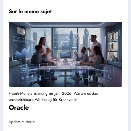
Sur le meme sujet
Hubili-Monetarisierung im Jahr 2026: Warum es das
unverzichtbare Werkzeug für Kreative ist
Oracle
Update-Historie