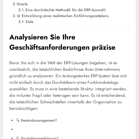
Oracle
Eine durchdachte Methodik für die ERP-Auswahl
📅 Entwicklung eines realistischen Einführungszeitplans.
Ziele
Analysieren Sie Ihre
Geschäftsanforderungen präzise
Bevor Sie sich in die Welt der ERP-Lösungen begeben, ist es
unerlässlich, die tatsächlichen Bedürfnisse Ihres Unternehmens
gründlich zu analysieren. Ein leistungsstarkes ERP-System lässt sich
nicht einfach durch das Durchstöbern eines Funktionskatalogs
auswählen. Es muss in eine bestehende Struktur integriert werden,
die mitunter fragil oder heterogen sein kann. Es ist entscheidend,
die tatsächlichen Schwachstellen innerhalb der Organisation zu
berücksichtigen:
🔍 Bestandsmanagement?
🔍 Produktionsverfolgung?