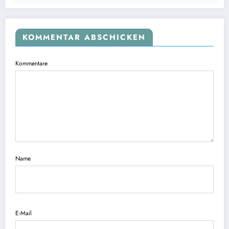
KOMMENTAR ABSCHICKEN
Kommentare
Name
E-Mail