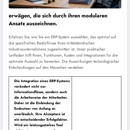
erwägen, die sich durch ihren modularen
Ansatz auszeichnen.
Erfahren Sie, wie Sie ein ERP-System auswählen, das optimal auf
die spezifischen Bedürfnisse Ihres mittelständischen
Industrieunternehmens zugeschnitten ist. Unser praktischer
Leitfaden hilft Ihnen, Funktionen, Kosten und Integrationen für die
optimale Auswahl zu bewerten. Die Auswirkungen technologischer
Entscheidungen auf den Menschen verstehen
Die Integration eines ERP-Systems
verändert nicht nur
Informationsflüsse, sondern auch
die Arbeitsweise der Mitarbeiter.
Daher ist die Einbindung der
Endnutzer von Anfang an
unerlässlich. Ihre Akzeptanz ist
ein entscheidender Erfolgsfaktor.
Wird ein leistungsstarkes Tool