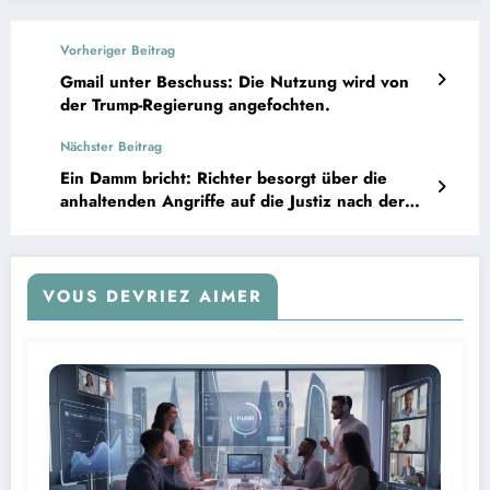
Vorheriger Beitrag
Gmail unter Beschuss: Die Nutzung wird von
der Trump-Regierung angefochten.
Nächster Beitrag
Ein Damm bricht: Richter besorgt über die
anhaltenden Angriffe auf die Justiz nach der
Verurteilung von Marine Le Pen.
VOUS DEVRIEZ AIMER