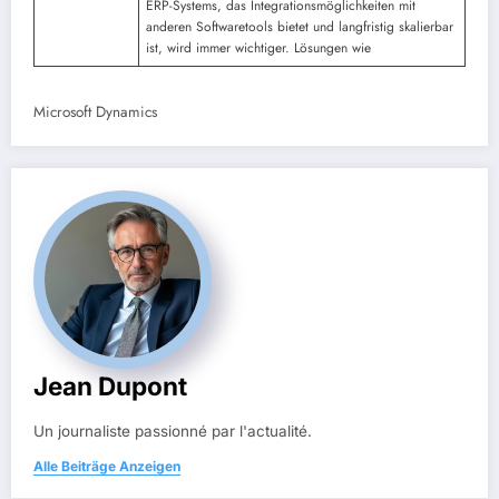
ERP-Systems, das Integrationsmöglichkeiten mit
anderen Softwaretools bietet und langfristig skalierbar
ist, wird immer wichtiger. Lösungen wie
Microsoft Dynamics
Jean Dupont
Un journaliste passionné par l'actualité.
Alle Beiträge Anzeigen