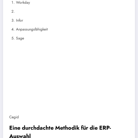
Workday
Infor
Anpassungsfähigkeit
Sage
Cegid
Eine durchdachte Methodik für die ERP-
Auswahl