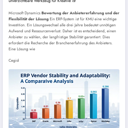
unverzichtbare Werkzeug für Kreative ist
Microsoft Dynamics
Bewertung der Anbietererfahrung und der
Flexibilität der Lösung
Ein ERP-System ist für KMU eine wichtige
Investition. Ein Lösungswechsel alle drei Jahre bedeutet unnötigen
Aufwand und Ressourcenverlust. Daher ist es entscheidend, einen
Anbieter zu wählen, der langfristige Stabilität garantiert. Dies
erfordert die Recherche der Branchenerfahrung des Anbieters.
Eine Lösung wie
Cegid