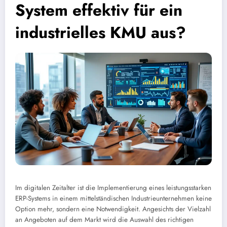
System effektiv für ein
industrielles KMU aus?
Im digitalen Zeitalter ist die Implementierung eines leistungsstarken
ERP-Systems in einem mittelständischen Industrieunternehmen keine
Option mehr, sondern eine Notwendigkeit. Angesichts der Vielzahl
an Angeboten auf dem Markt wird die Auswahl des richtigen