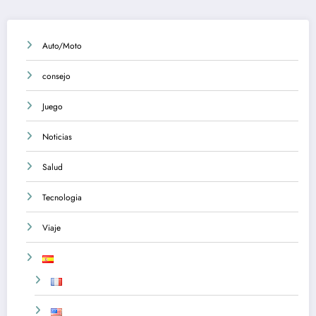
Auto/Moto
consejo
Juego
Noticias
Salud
Tecnologia
Viaje