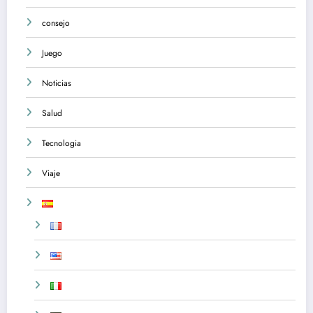
consejo
Juego
Noticias
Salud
Tecnologia
Viaje