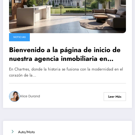
NOTICIAS
Bienvenido a la página de inicio de
nuestra agencia inmobiliaria en
Chartres
En Chartres, donde la historia se fusiona con la modernidad en el
corazón de la…
Alice Durand
Leer Más
Auto/Moto