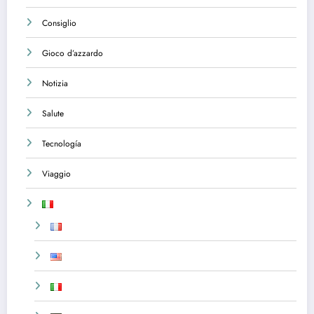
Consiglio
Gioco d’azzardo
Notizia
Salute
Tecnología
Viaggio