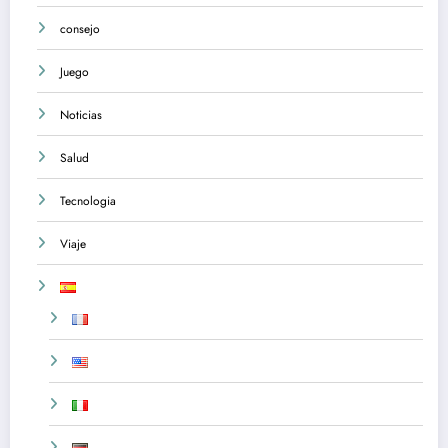
consejo
Juego
Noticias
Salud
Tecnologia
Viaje