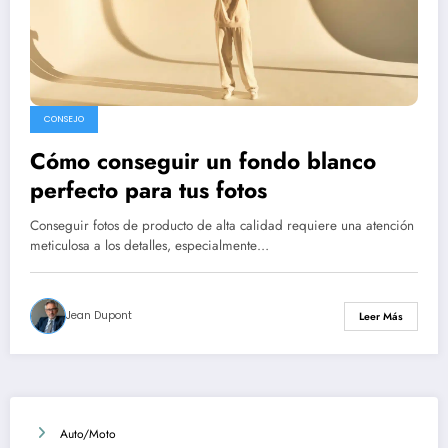
CONSEJO
Cómo conseguir un fondo blanco
perfecto para tus fotos
Conseguir fotos de producto de alta calidad requiere una atención
meticulosa a los detalles, especialmente…
Jean Dupont
Leer Más
Auto/Moto