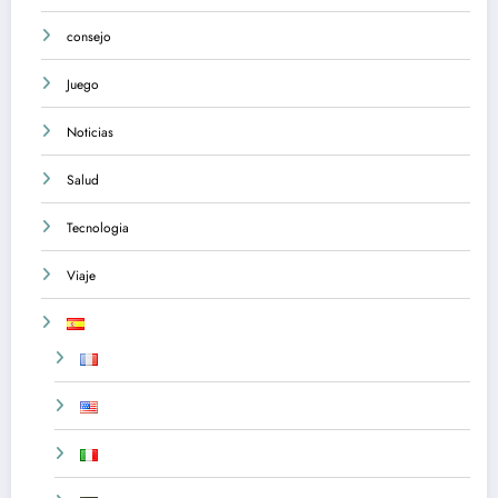
consejo
Juego
Noticias
Salud
Tecnologia
Viaje