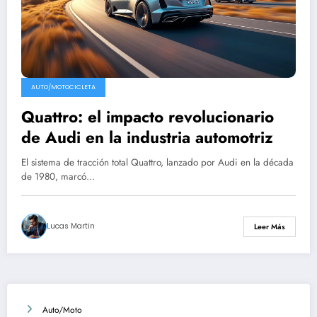
AUTO/MOTOCICLETA
Quattro: el impacto revolucionario
de Audi en la industria automotriz
El sistema de tracción total Quattro, lanzado por Audi en la década
de 1980, marcó…
Lucas Martin
Leer Más
Auto/Moto