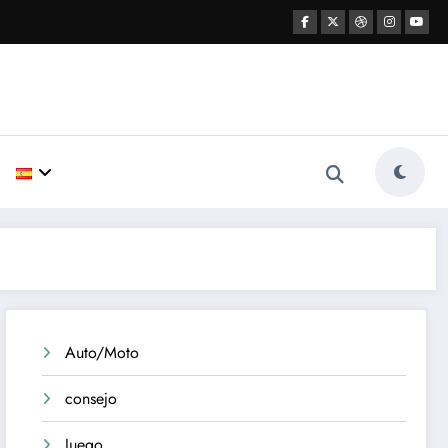
Auto/Moto
consejo
Juego