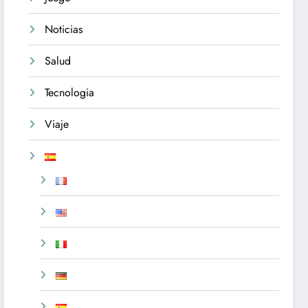
Noticias
Salud
Tecnologia
Viaje