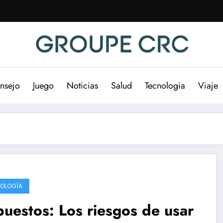
nsejo
Juego
Noticias
Salud
Tecnologia
Viaje
OLOGÍA
uestos: Los riesgos de usar