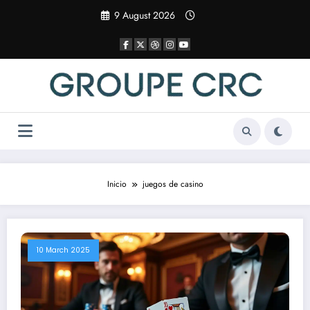
Saltar
9 August 2026
al
contenido
Inicio
juegos de casino
10 March 2025