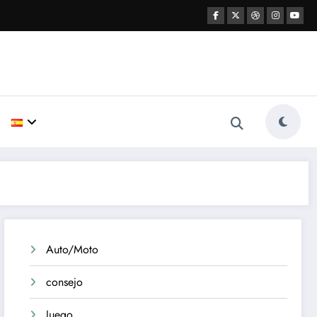
Auto/Moto
consejo
Juego