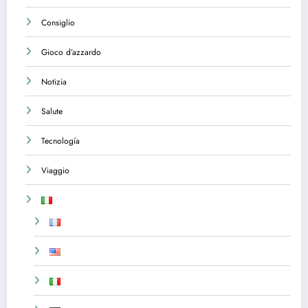
Consiglio
Gioco d’azzardo
Notizia
Salute
Tecnología
Viaggio