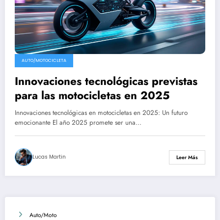
AUTO/MOTOCICLETA
Innovaciones tecnológicas previstas
para las motocicletas en 2025
Innovaciones tecnológicas en motocicletas en 2025: Un futuro
emocionante El año 2025 promete ser una…
Lucas Martin
Leer Más
Auto/Moto