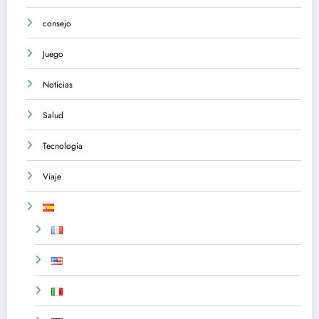
consejo
Juego
Noticias
Salud
Tecnologia
Viaje