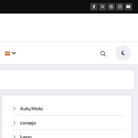
Auto/Moto
consejo
Juego