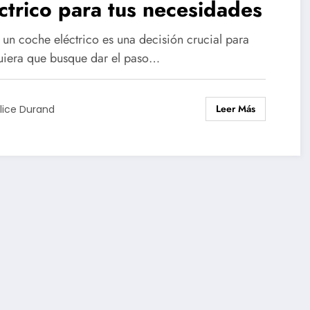
ctrico para tus necesidades
 un coche eléctrico es una decisión crucial para
uiera que busque dar el paso…
Leer Más
lice Durand