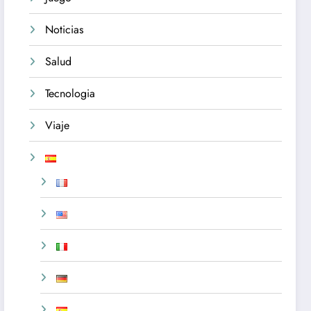
Noticias
Salud
Tecnologia
Viaje