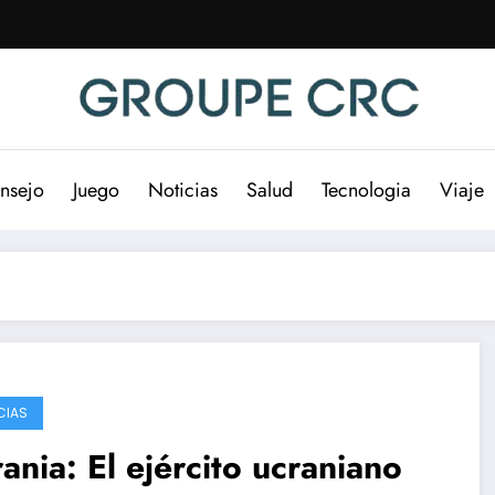
nsejo
Juego
Noticias
Salud
Tecnologia
Viaje
CIAS
ania: El ejército ucraniano