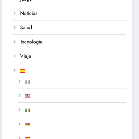
Noticias
Salud
Tecnologia
Viaje