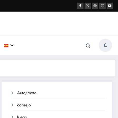
Auto/Moto
consejo
Juego