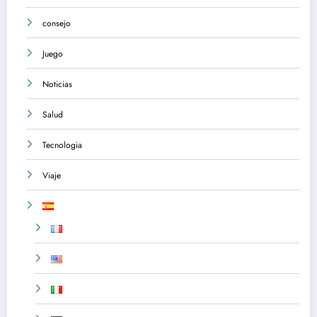
consejo
Juego
Noticias
Salud
Tecnologia
Viaje