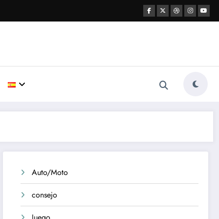
Auto/Moto
consejo
Juego