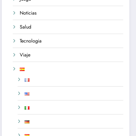
Noticias
Salud
Tecnologia
Viaje