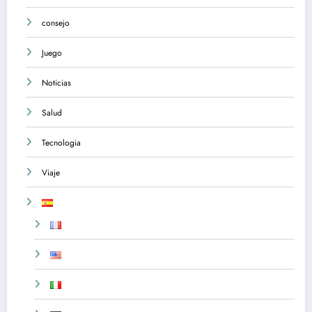
consejo
Juego
Noticias
Salud
Tecnologia
Viaje