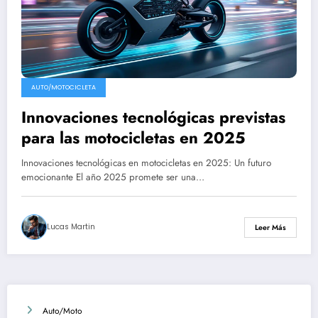
AUTO/MOTOCICLETA
Innovaciones tecnológicas previstas
para las motocicletas en 2025
Innovaciones tecnológicas en motocicletas en 2025: Un futuro
emocionante El año 2025 promete ser una…
Lucas Martin
Leer Más
Auto/Moto