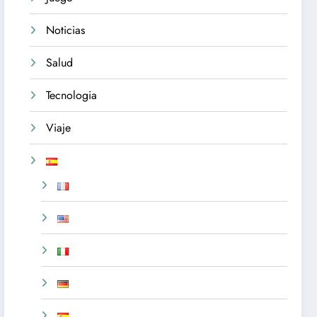
Noticias
Salud
Tecnologia
Viaje