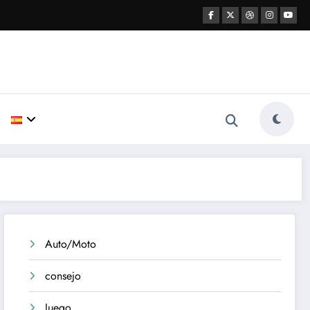
Auto/Moto
consejo
Juego