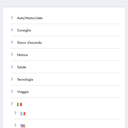
Auto/Motocicleta
Consiglio
Gioco d’azzardo
Notizia
Salute
Tecnología
Viaggio