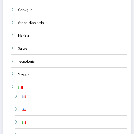
Consiglio
Gioco d’azzardo
Notizia
Salute
Tecnología
Viaggio