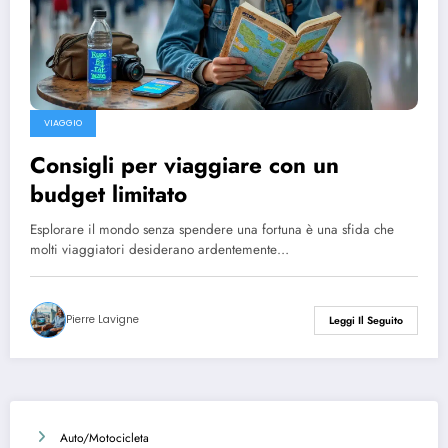
VIAGGIO
Consigli per viaggiare con un
budget limitato
Esplorare il mondo senza spendere una fortuna è una sfida che
molti viaggiatori desiderano ardentemente…
Pierre Lavigne
Leggi Il Seguito
Auto/Motocicleta