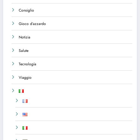
Consiglio
Gioco d’azzardo
Notizia
Salute
Tecnología
Viaggio