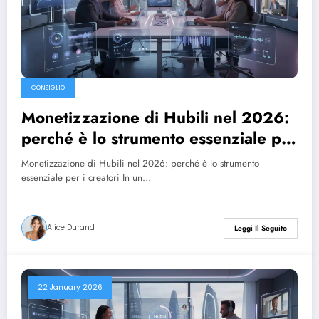
CONSIGLIO
Monetizzazione di Hubili nel 2026:
perché è lo strumento essenziale per
i creatori
Monetizzazione di Hubili nel 2026: perché è lo strumento
essenziale per i creatori In un…
Alice Durand
Leggi Il Seguito
22 January 2026