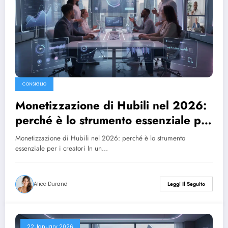
CONSIGLIO
Monetizzazione di Hubili nel 2026:
perché è lo strumento essenziale per
i creatori
Monetizzazione di Hubili nel 2026: perché è lo strumento
essenziale per i creatori In un…
Alice Durand
Leggi Il Seguito
22 January 2026