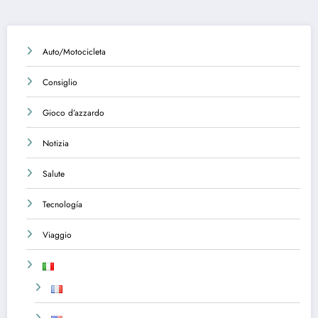
Auto/Motocicleta
Consiglio
Gioco d’azzardo
Notizia
Salute
Tecnología
Viaggio