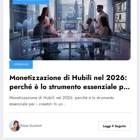
CONSIGLIO
Monetizzazione di Hubili nel 2026:
perché è lo strumento essenziale per
i creatori
Monetizzazione di Hubili nel 2026: perché è lo strumento
essenziale per i creatori In un…
Alice Durand
Leggi Il Seguito